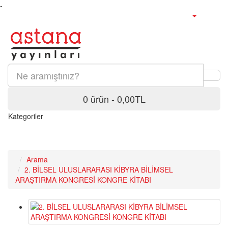
-
0 ürün - 0,00TL
Kategoriler
Arama
2. BİLSEL ULUSLARARASI KİBYRA BİLİMSEL
ARAŞTIRMA KONGRESİ KONGRE KİTABI