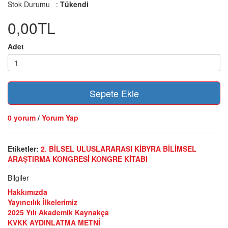
Stok Durumu :
Tükendi
0,00TL
Adet
Sepete Ekle
0 yorum
/
Yorum Yap
Etiketler:
2. BİLSEL ULUSLARARASI KİBYRA BİLİMSEL
ARAŞTIRMA KONGRESİ KONGRE KİTABI
Bilgiler
Hakkımızda
Yayıncılık İlkelerimiz
2025 Yılı Akademik Kaynakça
KVKK AYDINLATMA METNİ