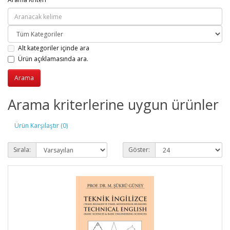
Alt kategoriler içinde ara
Ürün açıklamasında ara.
Arama kriterlerine uygun ürünler
Ürün Karşılaştır (0)
Sırala:
Göster: