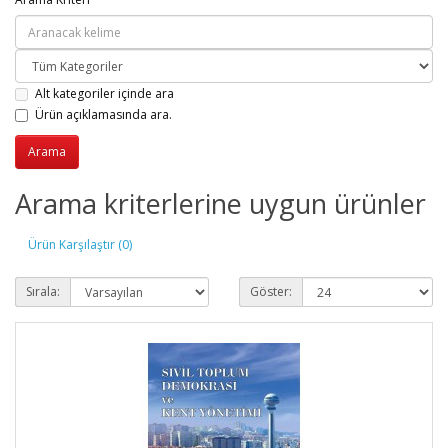
Alt kategoriler içinde ara
Ürün açıklamasında ara.
Arama kriterlerine uygun ürünler
Ürün Karşılaştır (0)
Sırala:
Göster: