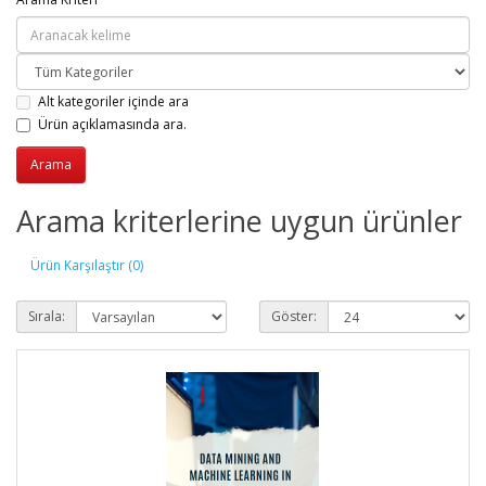
Alt kategoriler içinde ara
Ürün açıklamasında ara.
Arama kriterlerine uygun ürünler
Ürün Karşılaştır (0)
Sırala:
Göster: