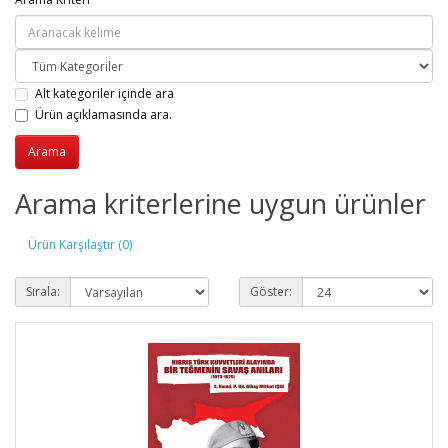
Alt kategoriler içinde ara
Ürün açıklamasında ara.
Arama kriterlerine uygun ürünler
Ürün Karşılaştır (0)
Sırala:
Göster: