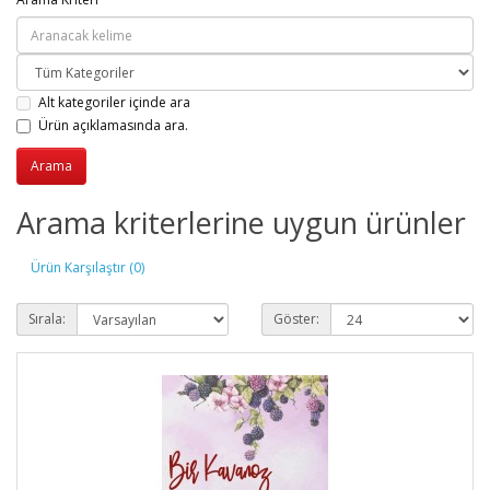
Alt kategoriler içinde ara
Ürün açıklamasında ara.
Arama kriterlerine uygun ürünler
Ürün Karşılaştır (0)
Sırala:
Göster: