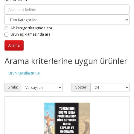
Alt kategoriler içinde ara
Ürün açıklamasında ara.
Arama kriterlerine uygun ürünler
Ürün Karşılaştır (0)
Sırala:
Göster: