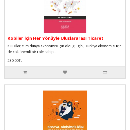
Kobiler İçin Her Yönüyle Uluslararası Ticaret
KOBİ’ler, tüm dünya ekonomisi için olduğu gibi, Türkiye ekonomisi için
de çok önemli bir role sahipl..
230,00TL