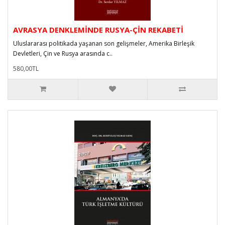
AVRASYA DENKLEMİNDE RUSYA-ÇİN REKABETİ
Uluslararası politikada yaşanan son gelişmeler, Amerika Birleşik
Devletleri, Çin ve Rusya arasında c..
580,00TL