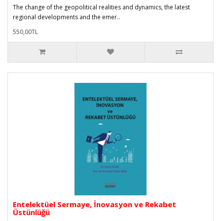
The change of the geopolitical realities and dynamics, the latest
regional developments and the emer..
550,00TL
Entelektüel Sermaye, İnovasyon ve Rekabet
Üstünlüğü