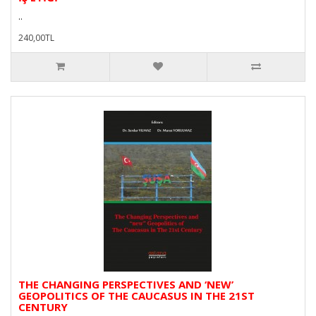
..
240,00TL
THE CHANGING PERSPECTIVES AND ‘NEW’
GEOPOLITICS OF THE CAUCASUS IN THE 21ST
CENTURY