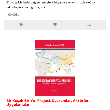
21. yüzyılda hızla değişen müşteri ihtiyaçları ve aynı hızda değişen
teknolojilerin varlığında, işle..
190,00TL
Bir Kuşak Bir Yol Projesi: Kavramlar, Aktörler,
Uygulamalar