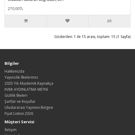
270,00TL
Gösterilen: 1 ile 15 arası, toplam: 15 (1 Sayfa)
Bilgiler
Hakkımızda
Yayıncılık İlkelerimiz
2025 Yılı Akademik Kaynakça
KVKK AYDINLATMA METNİ
Gizlilik İlkeleri
Şartlar ve Koşullar
Uluslararası Yayınevi Belgesi
Fiyat Listesi 2026
Müşteri Servisi
İletişim