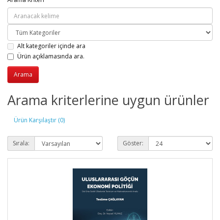
Alt kategoriler içinde ara
Ürün açıklamasında ara.
Arama kriterlerine uygun ürünler
Ürün Karşılaştır (0)
Sırala:
Göster: