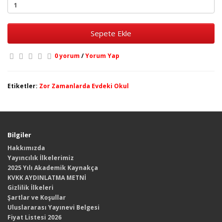
Sepete Ekle
0 yorum
/
Yorum Yap
Etiketler:
Zor Zamanlarda Evdeki Okul
Bilgiler
Hakkımızda
Yayıncılık İlkelerimiz
2025 Yılı Akademik Kaynakça
KVKK AYDINLATMA METNİ
Gizlilik İlkeleri
Şartlar ve Koşullar
Uluslararası Yayınevi Belgesi
Fiyat Listesi 2026