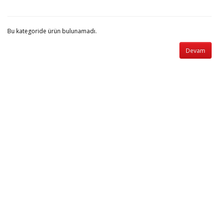
Bu kategoride ürün bulunamadı.
Devam