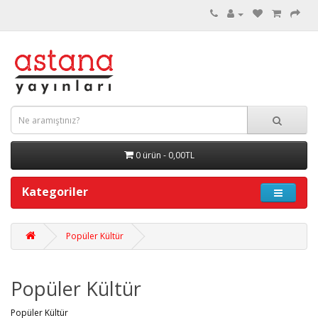
0 ürün - 0,00TL
Kategoriler
Popüler Kültür
Popüler Kültür
Popüler Kültür