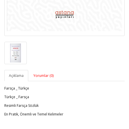
Açıklama
Yorumlar (0)
Farsça _ Türkçe
Türkçe _ Farsça
Resimli Farsça Sözlük
En Pratik, Önemli ve Temel Kelimeler