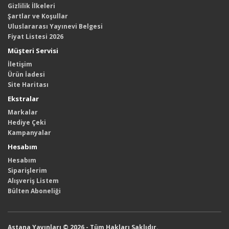
Gizlilik İlkeleri
Şartlar ve Koşullar
Uluslararası Yayınevi Belgesi
Fiyat Listesi 2026
Müşteri Servisi
İletişim
Ürün İadesi
Site Haritası
Ekstralar
Markalar
Hediye Çeki
Kampanyalar
Hesabım
Hesabım
Siparişlerim
Alışveriş Listem
Bülten Aboneliği
Astana Yayınları © 2026 - Tüm Hakları Saklıdır.