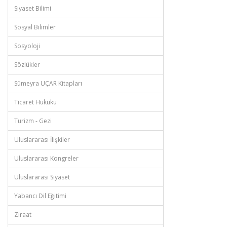
Siyaset Bilimi
Sosyal Bilimler
Sosyoloji
Sözlükler
Sümeyra UÇAR Kitapları
Ticaret Hukuku
Turizm - Gezi
Uluslararası İlişkiler
Uluslararası Kongreler
Uluslararası Siyaset
Yabancı Dil Eğitimi
Ziraat