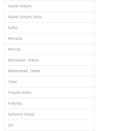
Kişisel Gelişim
Kişisel Gelişim, Hobi
Kültür
Mimarlık
Mitoloji
Muhasebe - Maliye
Mühendislik, Teknik
Öykü
Popüler Kültür
Psikoloji
Savunma Sanayi
Şiir