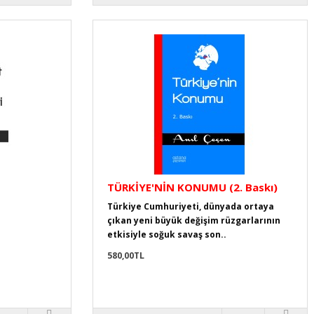
TÜRKİYE'NİN KONUMU (2. Baskı)
Türkiye Cumhuriyeti, dünyada ortaya
çıkan yeni büyük değişim rüzgarlarının
etkisiyle soğuk savaş son..
580,00TL