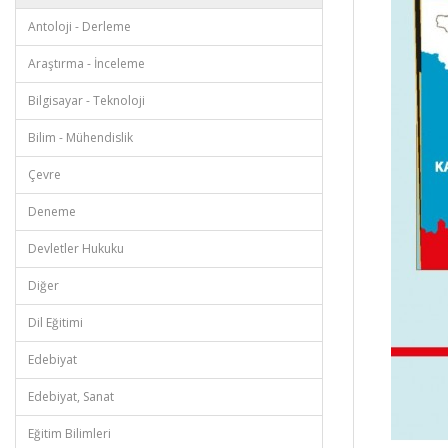
Antoloji - Derleme
Araştırma - İnceleme
Bilgisayar - Teknoloji
Bilim - Mühendislik
Çevre
Deneme
Devletler Hukuku
Diğer
Dil Eğitimi
Edebiyat
Edebiyat, Sanat
Eğitim Bilimleri