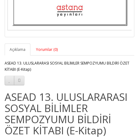
Açıklama
Yorumlar (0)
ASEAD 13. ULUSLARARASI SOSYAL BİLİMLER SEMPOZYUMU BİLDİRİ ÖZET
KİTABI (E-Kitap)
ASEAD 13. ULUSLARARASI
SOSYAL BİLİMLER
SEMPOZYUMU BİLDİRİ
ÖZET KİTABI (E-Kitap)