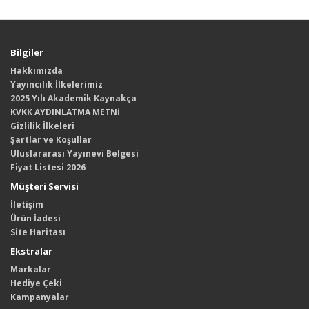
Bilgiler
Hakkımızda
Yayıncılık İlkelerimiz
2025 Yılı Akademik Kaynakça
KVKK AYDINLATMA METNİ
Gizlilik İlkeleri
Şartlar ve Koşullar
Uluslararası Yayınevi Belgesi
Fiyat Listesi 2026
Müşteri Servisi
İletişim
Ürün İadesi
Site Haritası
Ekstralar
Markalar
Hediye Çeki
Kampanyalar