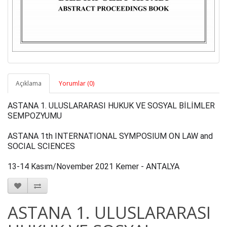
Açıklama
Yorumlar (0)
ASTANA 1. ULUSLARARASI HUKUK VE SOSYAL BİLİMLER 
ASTANA 1th INTERNATIONAL SYMPOSIUM ON LAW and 
13-14 Kasım/November 2021 Kemer - ANTALYA
ASTANA 1. ULUSLARARASI