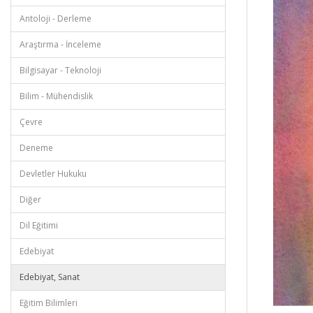
Antoloji - Derleme
Araştırma - İnceleme
Bilgisayar - Teknoloji
Bilim - Mühendislik
Çevre
Deneme
Devletler Hukuku
Diğer
Dil Eğitimi
Edebiyat
Edebiyat, Sanat
Eğitim Bilimleri