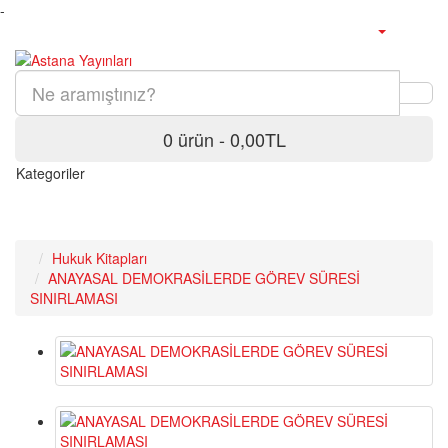
-
0 ürün - 0,00TL
Kategoriler
Hukuk Kitapları
ANAYASAL DEMOKRASİLERDE GÖREV SÜRESİ
SINIRLAMASI