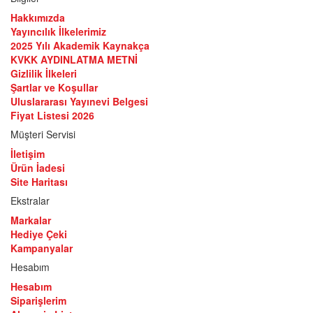
Hakkımızda
Yayıncılık İlkelerimiz
2025 Yılı Akademik Kaynakça
KVKK AYDINLATMA METNİ
Gizlilik İlkeleri
Şartlar ve Koşullar
Uluslararası Yayınevi Belgesi
Fiyat Listesi 2026
Müşteri Servisi
İletişim
Ürün İadesi
Site Haritası
Ekstralar
Markalar
Hediye Çeki
Kampanyalar
Hesabım
Hesabım
Siparişlerim