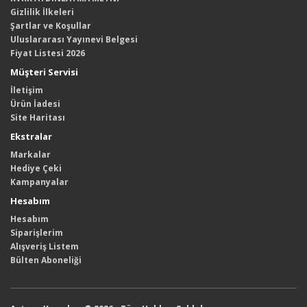
Gizlilik İlkeleri
Şartlar ve Koşullar
Uluslararası Yayınevi Belgesi
Fiyat Listesi 2026
Müşteri Servisi
İletişim
Ürün İadesi
Site Haritası
Ekstralar
Markalar
Hediye Çeki
Kampanyalar
Hesabım
Hesabım
Siparişlerim
Alışveriş Listem
Bülten Aboneliği