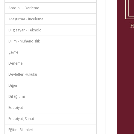
Antoloji - Derleme
Araştırma - İnceleme
Bilgisayar - Teknoloji
Bilim - Mühendislik
Çevre
Deneme
Devletler Hukuku
Diğer
Dil Eğitimi
Edebiyat
Edebiyat, Sanat
Eğitim Bilimleri