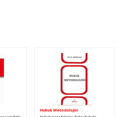
Hukuk Metodolojisi