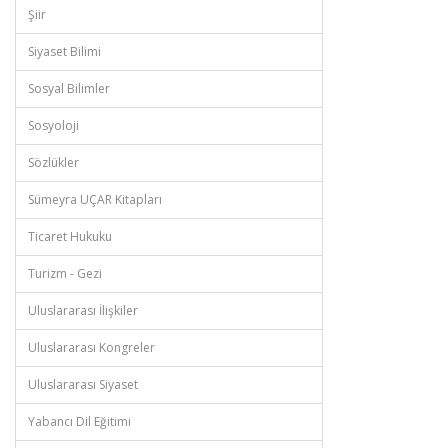
Şiir
Siyaset Bilimi
Sosyal Bilimler
Sosyoloji
Sözlükler
Sümeyra UÇAR Kitapları
Ticaret Hukuku
Turizm - Gezi
Uluslararası İlişkiler
Uluslararası Kongreler
Uluslararası Siyaset
Yabancı Dil Eğitimi